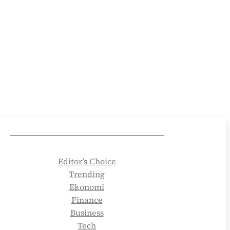
Editor’s Choice
Trending
Ekonomi
Finance
Business
Tech