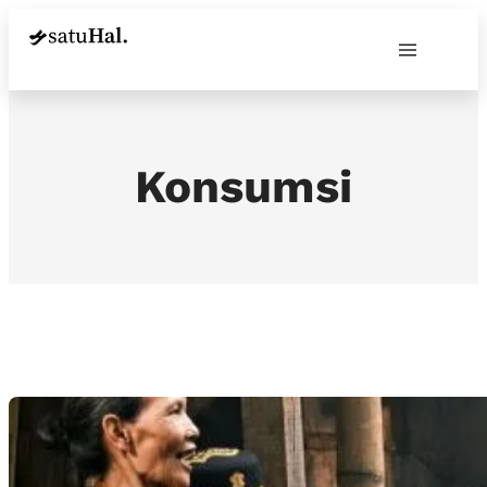
Konsumsi