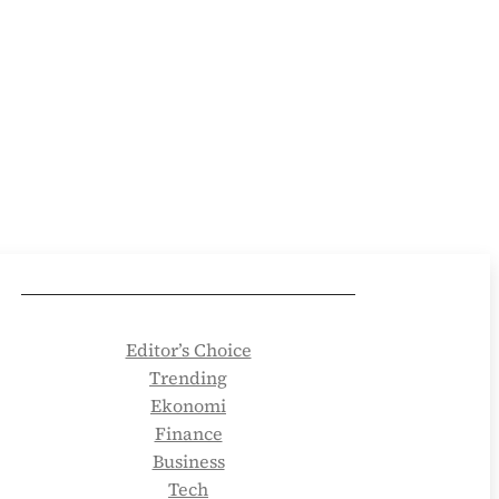
Editor’s Choice
Trending
Ekonomi
Finance
Business
Tech