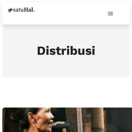
Distribusi